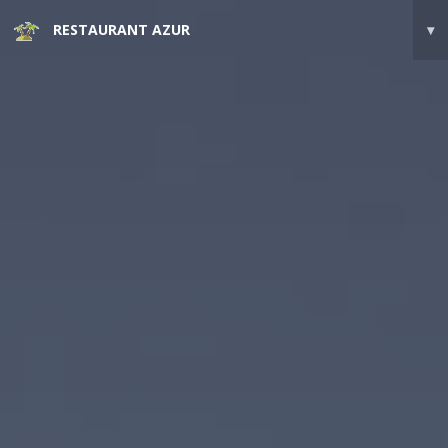
RESTAURANT AZUR
▾