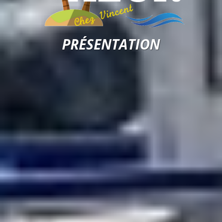
PRÉSENTATION